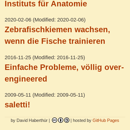
Instituts für Anatomie
2020-02-06
(Modified: 2020-02-06)
Zebrafischkiemen wachsen,
wenn die Fische trainieren
2016-11-25
(Modified: 2016-11-25)
Einfache Probleme, völlig over-
engineered
2009-05-11
(Modified: 2009-05-11)
saletti!
by David Haberthür |
| hosted by
GitHub Pages