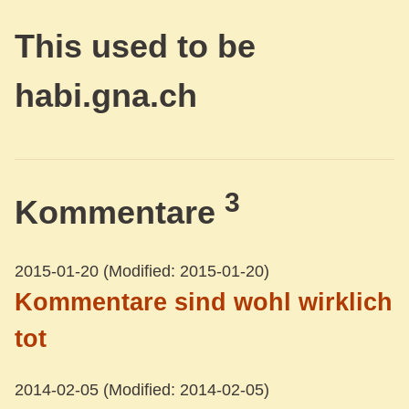
This used to be
habi.gna.ch
3
Kommentare
2015-01-20
(Modified: 2015-01-20)
Kommentare sind wohl wirklich
tot
2014-02-05
(Modified: 2014-02-05)