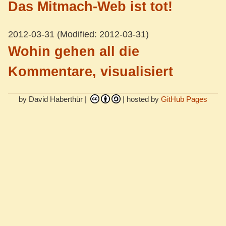
Das Mitmach-Web ist tot!
2012-03-31
(Modified: 2012-03-31)
Wohin gehen all die
Kommentare, visualisiert
by David Haberthür |
| hosted by
GitHub Pages