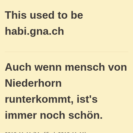
This used to be
habi.gna.ch
Auch wenn mensch von
Niederhorn
runterkommt, ist's
immer noch schön.