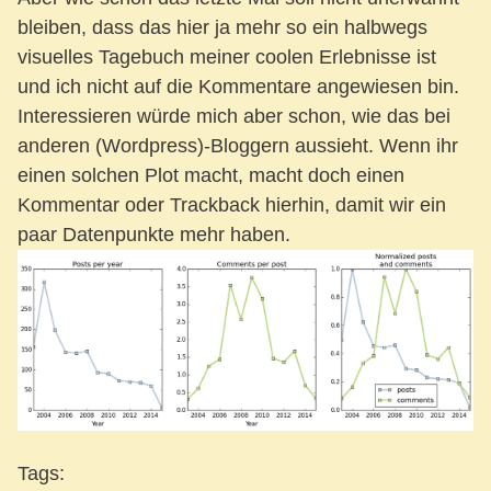
bleiben, dass das hier ja mehr so ein halbwegs
visuelles Tagebuch meiner coolen Erlebnisse ist
und ich nicht auf die Kommentare angewiesen bin.
Interessieren würde mich aber schon, wie das bei
anderen (Wordpress)-Bloggern aussieht. Wenn ihr
einen solchen Plot macht, macht doch einen
Kommentar oder Trackback hierhin, damit wir ein
paar Datenpunkte mehr haben.
Tags: