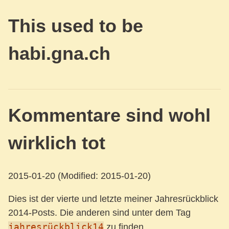
This used to be
habi.gna.ch
Kommentare sind wohl
wirklich tot
2015-01-20
(Modified: 2015-01-20)
Dies ist der vierte und letzte meiner Jahresrückblick
2014-Posts. Die anderen sind unter dem Tag
jahresrückblick14
zu finden.