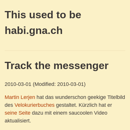
This used to be
habi.gna.ch
Track the messenger
2010-03-01
(Modified: 2010-03-01)
Martin Lerjen
hat das wunderschon geekige Titelbild
des
Velokurierbuches
gestaltet. Kürzlich hat er
seine Seite
dazu mit einem saucoolen Video
aktualisiert.