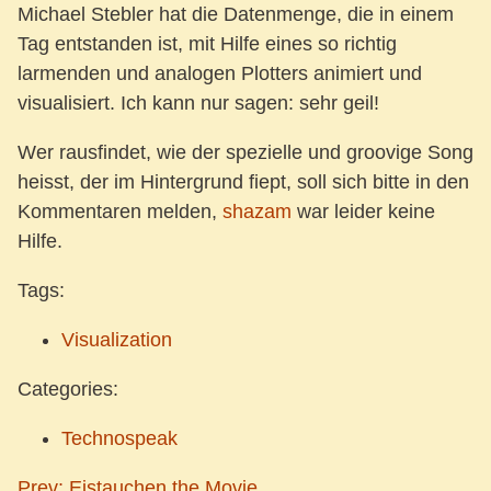
Michael Stebler hat die Datenmenge, die in einem
Tag entstanden ist, mit Hilfe eines so richtig
larmenden und analogen Plotters animiert und
visualisiert. Ich kann nur sagen: sehr geil!
Wer rausfindet, wie der spezielle und groovige Song
heisst, der im Hintergrund fiept, soll sich bitte in den
Kommentaren melden,
shazam
war leider keine
Hilfe.
Tags:
Visualization
Categories:
Technospeak
Prev: Eistauchen the Movie